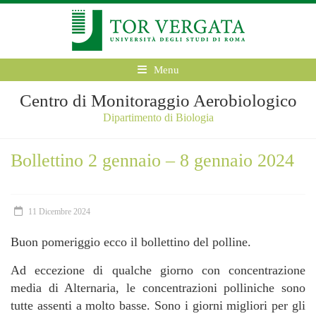
Menu
Centro di Monitoraggio Aerobiologico
Dipartimento di Biologia
Bollettino 2 gennaio – 8 gennaio 2024
11 Dicembre 2024
Buon pomeriggio ecco il bollettino del polline.
Ad eccezione di qualche giorno con concentrazione
media di Alternaria, le concentrazioni polliniche sono
tutte assenti a molto basse. Sono i giorni migliori per gli