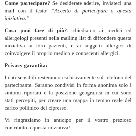
Come partecipare?
Se desiderate aderire, inviateci una
mail con il testo:
“Accetto di partecipare a questa
iniziativa.”
Cosa puoi fare di più
?: chiediamo ai medici ed
allergologi presenti nella mailing list di diffondere questa
iniziativa ai loro pazienti, e ai soggetti allergici di
coinvolgere il proprio medico e conoscenti allergici.
Privacy garantita:
I dati sensibili resteranno esclusivamente sul telefono del
partecipante. Saranno condivisi in forma anonima solo i
sintomi riportati e la posizione geografica in cui sono
stati percepiti, per creare una mappa in tempo reale del
carico pollinico del cipresso.
Vi ringraziamo in anticipo per il vostro prezioso
contributo a questa iniziativa!