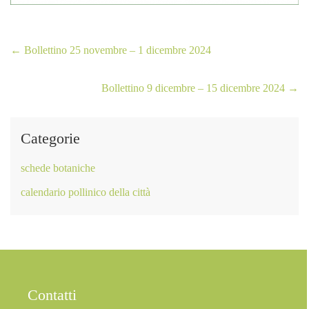
←
Bollettino 25 novembre – 1 dicembre 2024
Bollettino 9 dicembre – 15 dicembre 2024
→
Categorie
schede botaniche
calendario pollinico della città
Contatti