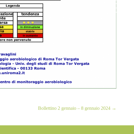
Bollettino 2 gennaio – 8 gennaio 2024
→