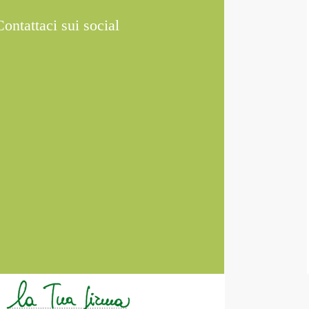
Contattaci sui social