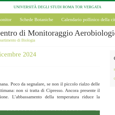
UNIVERSITÀ DEGLI STUDI ROMA TOR VERGATA
onitor
Schede Botaniche
Calendario pollinico della ci
entro di Monitoraggio Aerobiologi
artimento di Biologia
dicembre 2024
imana. Poco da segnalare, se non il piccolo rialzo delle
timana: non si tratta di Cipresso. Ancora presente il
ione. L’abbassamento della temperatura riduce la