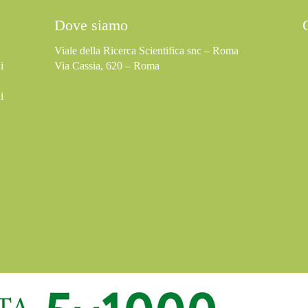
Dove siamo
Viale della Ricerca Scientifica snc – Roma
i
Via Cassia, 620 – Roma
i