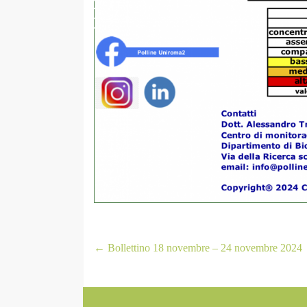
←
Bollettino 18 novembre – 24 novembre 2024