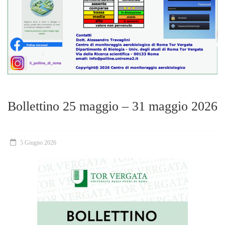
Bollettino 25 maggio – 31 maggio 2026
5 Giugno 2026