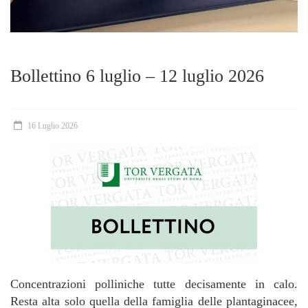
Bollettino 6 luglio – 12 luglio 2026
16 Luglio 2026
Concentrazioni polliniche tutte decisamente in calo.
Resta alta solo quella della famiglia delle plantaginacee,