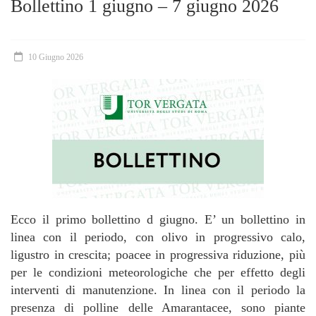
Bollettino 1 giugno – 7 giugno 2026
10 Giugno 2026
Ecco il primo bollettino d giugno. E’ un bollettino in
linea con il periodo, con olivo in progressivo calo,
ligustro in crescita; poacee in progressiva riduzione, più
per le condizioni meteorologiche che per effetto degli
interventi di manutenzione. In linea con il periodo la
presenza di polline delle Amarantacee, sono piante