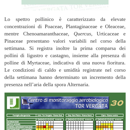
Lo spettro pollinico è caratterizzato da elevate
concentrazioni di Poaceae, Plantaginaceae e Oleaceae,
mentre Chenoamaranthaceae,
Quercus
, Urticaceae e
Pinaceae presentano valori variabili nel corso della
settimana. Si registra inoltre la prima comparsa dei
pollini di ligustro e castagno, insieme alla presenza di
polline di Myrtaceae, indicativa di una nuova fioritura.
Le condizioni di caldo e umidità registrate nel corso
della settimana hanno determinato un incremento della
presenza nell’aria della spora Alternaria.