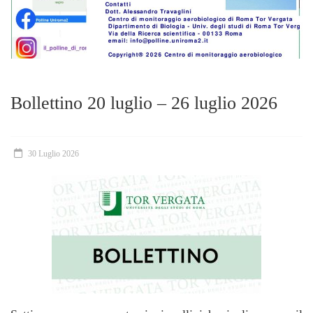
Bollettino 20 luglio – 26 luglio 2026
30 Luglio 2026