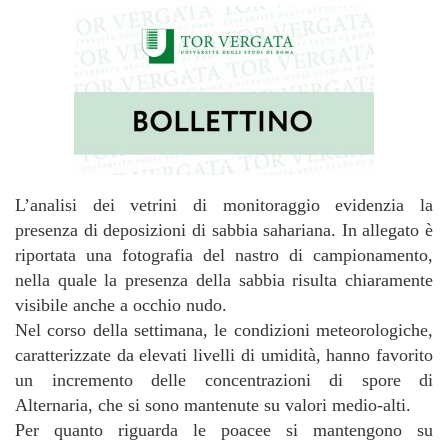
L’analisi dei vetrini di monitoraggio evidenzia la
presenza di deposizioni di sabbia sahariana. In allegato è
riportata una fotografia del nastro di campionamento,
nella quale la presenza della sabbia risulta chiaramente
visibile anche a occhio nudo.
Nel corso della settimana, le condizioni meteorologiche,
caratterizzate da elevati livelli di umidità, hanno favorito
un incremento delle concentrazioni di spore di
Alternaria, che si sono mantenute su valori medio-alti.
Per quanto riguarda le poacee si mantengono su