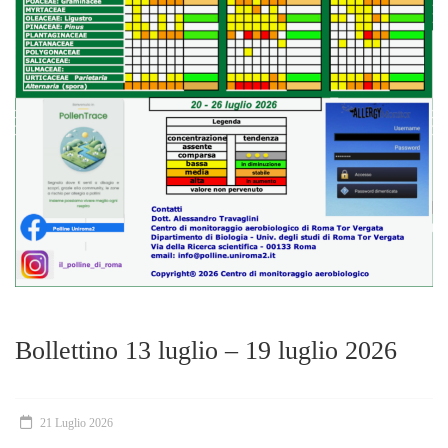
Bollettino 13 luglio – 19 luglio 2026
21 Luglio 2026