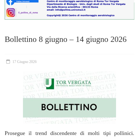
Bollettino 8 giugno – 14 giugno 2026
17 Giugno 2026
Prosegue il trend discendente di molti tipi pollinici.