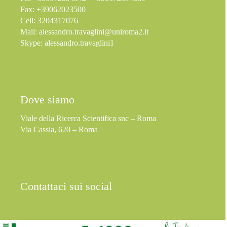
Fax: +39062023500
Cell: 3204317076
Mail:
alessandro.travaglini@uniroma2.it
Skype: alessandro.travaglini1
Dove siamo
Viale della Ricerca Scientifica snc – Roma
Via Cassia, 620 – Roma
Contattaci sui social