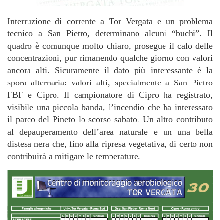
Interruzione di corrente a Tor Vergata e un problema
tecnico a San Pietro, determinano alcuni “buchi”. Il
quadro è comunque molto chiaro, prosegue il calo delle
concentrazioni, pur rimanendo qualche giorno con valori
ancora alti. Sicuramente il dato più interessante è la
spora alternaria: valori alti, specialmente a San Pietro
FBF e Cipro. Il campionatore di Cipro ha registrato,
visibile una piccola banda, l’incendio che ha interessato
il parco del Pineto lo scorso sabato. Un altro contributo
al depauperamento dell’area naturale e un una bella
distesa nera che, fino alla ripresa vegetativa, di certo non
contribuirà a mitigare le temperature.