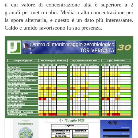
il cui valore di concentrazione alta è superiore a 2
granuli per metro cubo. Media o alta concentrazione per
la spora alternarla, e questo è un dato più interessante.
Caldo e umido favoriscono la sua presenza.