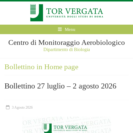
Menu
Centro di Monitoraggio Aerobiologico
Dipartimento di Biologia
Bollettino in Home page
Bollettino 27 luglio – 2 agosto 2026
3 Agosto 2026