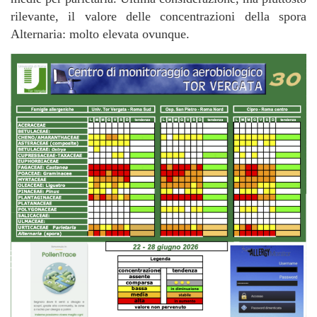
rilevante, il valore delle concentrazioni della spora
Alternaria: molto elevata ovunque.