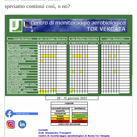
speriamo continui così, o no?