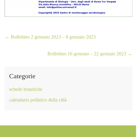
←
Bollettino 2 gennaio 2023 – 8 gennaio 2023
Bollettino 16 gennaio – 22 gennaio 2023
→
Categorie
schede botaniche
calendario pollinico della città