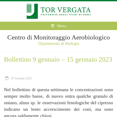
Menu
Centro di Monitoraggio Aerobiologico
Dipartimento di Biologia
Bollettino 9 gennaio – 15 gennaio 2023
19 Gennaio 2023
Nel bollettino di questa settimana le concentrazioni sono
sempre molto basse, di nuovo entra qualche granulo di
ontano, alnus sp. le osservazioni fenologiche del cipresso
indicano un lento accrescimento dei coni, ma sono
ancora saldamente chiusi.