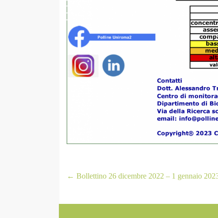
←
Bollettino 26 dicembre 2022 – 1 gennaio 202