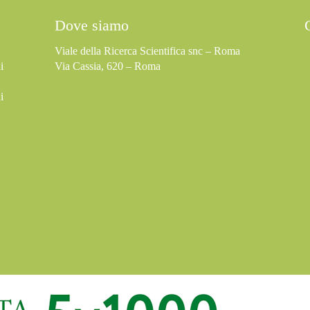
Dove siamo
Viale della Ricerca Scientifica snc – Roma
i
Via Cassia, 620 – Roma
i