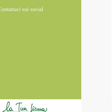
Contattaci sui social