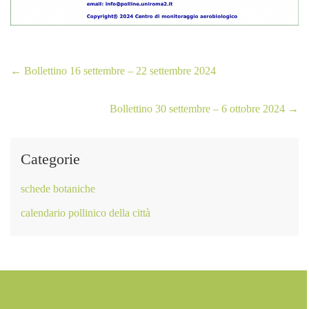
←
Bollettino 16 settembre – 22 settembre 2024
Bollettino 30 settembre – 6 ottobre 2024
→
Categorie
schede botaniche
calendario pollinico della città