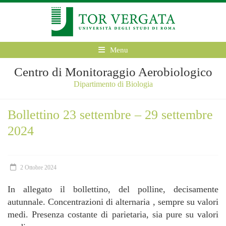
Menu
Centro di Monitoraggio Aerobiologico
Dipartimento di Biologia
Bollettino 23 settembre – 29 settembre
2024
2 Ottobre 2024
In allegato il bollettino, del polline, decisamente
autunnale. Concentrazioni di alternaria , sempre su valori
medi. Presenza costante di parietaria, sia pure su valori