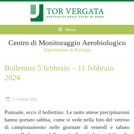
Menu
Centro di Monitoraggio Aerobiologico
Dipartimento di Biologia
Bollettino 5 febbraio – 11 febbraio
2024
15 Febbraio 2024
Puntuale, ecco il bollettino. Le tanto attese precipitazioni
hanno portato sabbia, come si vede nella foto del vetrino
di campionamento nelle giornate di venerdì e sabato