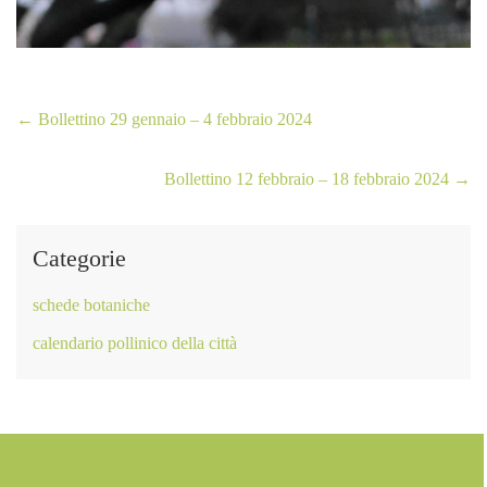
←
Bollettino 29 gennaio – 4 febbraio 2024
Bollettino 12 febbraio – 18 febbraio 2024
→
Categorie
schede botaniche
calendario pollinico della città