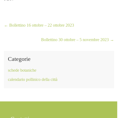
←
Bollettino 16 ottobre – 22 ottobre 2023
Bollettino 30 ottobre – 5 novembre 2023
→
Categorie
schede botaniche
calendario pollinico della città