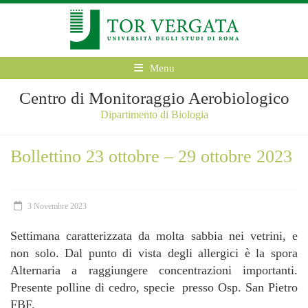
Menu
Centro di Monitoraggio Aerobiologico
Dipartimento di Biologia
Bollettino 23 ottobre – 29 ottobre 2023
3 Novembre 2023
Settimana caratterizzata da molta sabbia nei vetrini, e
non solo. Dal punto di vista degli allergici è la spora
Alternaria a raggiungere concentrazioni importanti.
Presente polline di cedro, specie presso Osp. San Pietro
FBF.