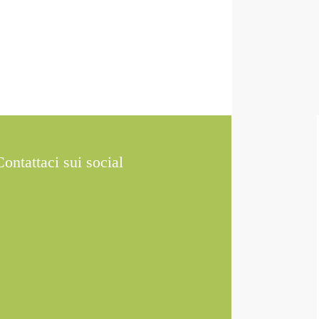
Contattaci sui social