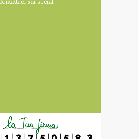
Contattaci sui social